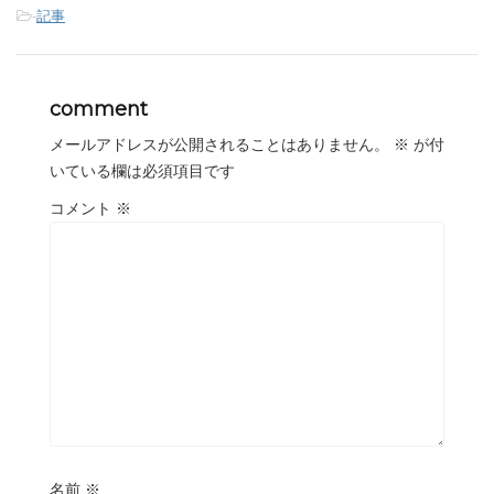
-
記事
comment
メールアドレスが公開されることはありません。
※
が付
いている欄は必須項目です
コメント
※
名前
※