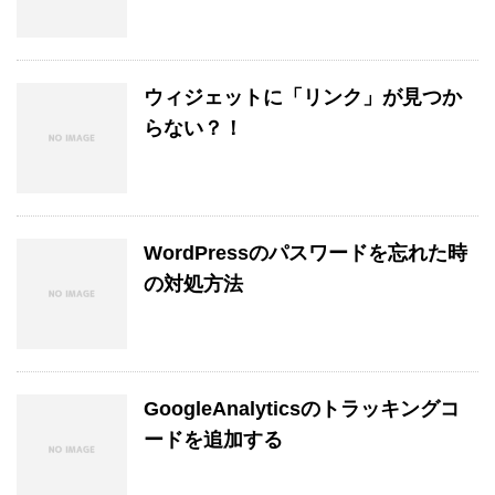
ウィジェットに「リンク」が見つか
らない？！
WordPressのパスワードを忘れた時
の対処方法
GoogleAnalyticsのトラッキングコ
ードを追加する