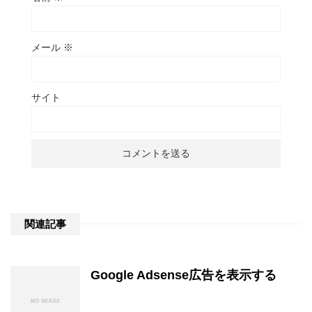
メール
※
サイト
関連記事
Google Adsense広告を表示する