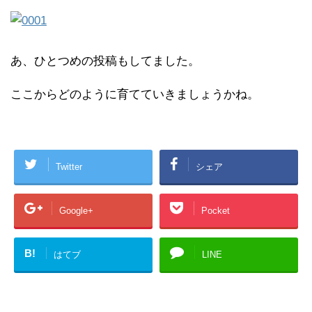
あ、ひとつめの投稿もしてました。
ここからどのように育てていきましょうかね。
Twitter
シェア
Google+
Pocket
B!
はてブ
LINE