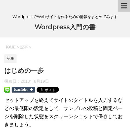
WordpressでWebサイトを作るための情報をまとめてみます
Wordpress入門の書
HOME
>
記事
>
記事
はじめの一歩
投稿日：
2013年6月19日
セットアップを終えてサイトのタイトルを入力するな
どの最低限の設定をして、サンプルの投稿と固定ペー
ジを削除した状態をスクリーンショットで保存してお
きましょう。