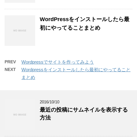
WordPressをインストールしたら最
初にやってることまとめ
PREV
Wordpressでサイトを作ってみよう
NEXT
Wordpressをインストールしたら最初にやってること
まとめ
2016/10/10
最近の投稿にサムネイルを表示する
方法