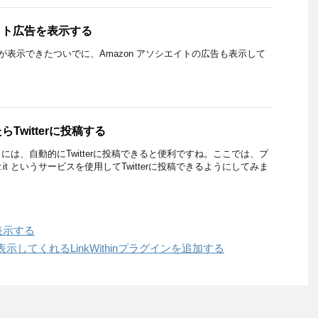
エイト広告を表示する
e の広告が表示できたついでに、Amazon アソシエイトの広告も表示して
Twitterに投稿する
には、自動的にTwitterに投稿できると便利ですね。ここでは、プ
r.it というサービスを使用してTwitterに投稿できるようにしてみま
表示する
してくれるLinkWithinプラグインを追加する