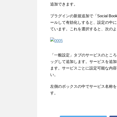
追加できます。
プラグインの新規追加で「Social B
ールして有効化しすると、設定の中に「WP S
ています。これを選択すると、次のよ
「一般設定」タブのサービスのところ
ッグして追加します。サービスを追加
ます。サービスごとに設定可能な内容
い。
左側のボックスの中でサービス名称を
す。