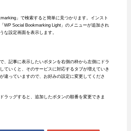
ookmarking」で検索すると簡単に見つかります。インスト
ocial Bookmarking Light」のメニューが追加され
うな設定画面を表示します。
で、記事に表示したいボタンを右側の枠から左側にドラ
していくと、そのサービスに対応するタブが増えていき
が違っていますので、お好みの設定に変更してくださ
ドラッグすると、追加したボタンの順番を変更できま