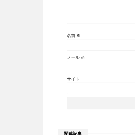
名前
※
メール
※
サイト
関連記事