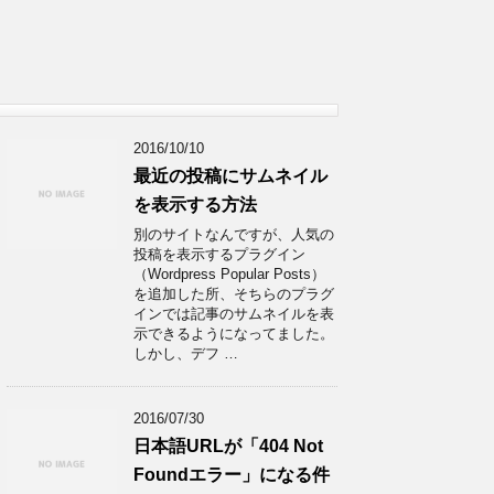
2016/10/10
最近の投稿にサムネイル
を表示する方法
別のサイトなんですが、人気の
投稿を表示するプラグイン
（Wordpress Popular Posts）
を追加した所、そちらのプラグ
インでは記事のサムネイルを表
示できるようになってました。
しかし、デフ …
2016/07/30
日本語URLが「404 Not
Foundエラー」になる件